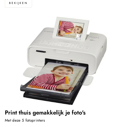
BEKIJKEN
Print thuis gemakkelijk je foto's
Met deze 5 fotoprinters