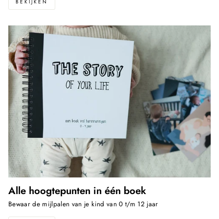
BEKIJKEN
Alle hoogtepunten in één boek
Bewaar de mijlpalen van je kind van 0 t/m 12 jaar