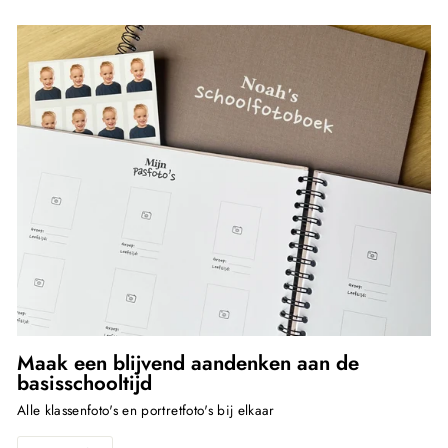
Maak een blijvend aandenken aan de
basisschooltijd
Alle klassenfoto's en portretfoto's bij elkaar