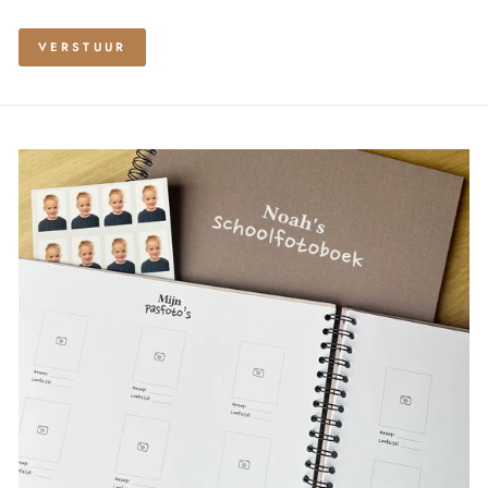
VERSTUUR