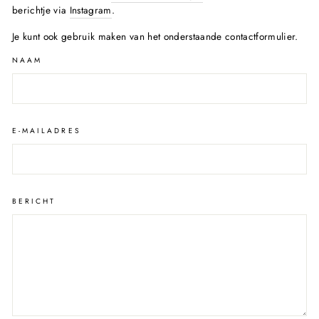
berichtje via
Instagram
.
Je kunt ook gebruik maken van het onderstaande contactformulier.
NAAM
E-MAILADRES
BERICHT