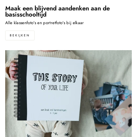
Maak een blijvend aandenken aan de
basisschooltijd
Alle klassenfoto's en portretfoto's bij elkaar
BEKIJKEN