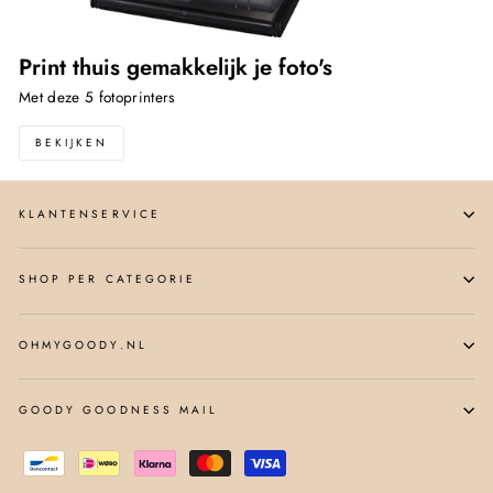
Print thuis gemakkelijk je foto's
Met deze 5 fotoprinters
BEKIJKEN
KLANTENSERVICE
SHOP PER CATEGORIE
OHMYGOODY.NL
GOODY GOODNESS MAIL