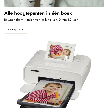
Alle hoogtepunten in één boek
Bewaar de mijlpalen van je kind van 0 t/m 12 jaar
BEKIJKEN