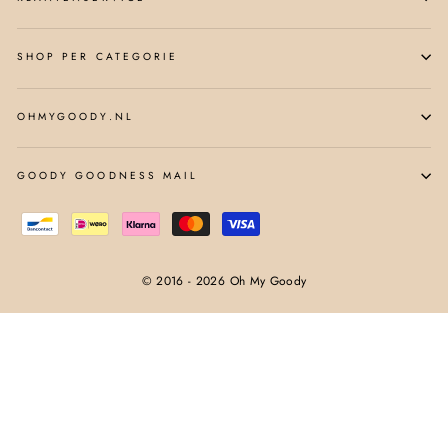
SHOP PER CATEGORIE
OHMYGOODY.NL
GOODY GOODNESS MAIL
© 2016 - 2026 Oh My Goody