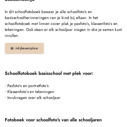
In dit schoolfotoboek bewaar je alle schoolfoto's en
basisschoolherinneringen van je kind bij elkaar. In het
schoolfotoboek met linnen cover plak je pasfoto’s, klassenfoto’s en
tekeningen. Ook staan er elk schooljaar vragen in die je samen kunt
invullen.
📖 inkijkexemplaar
Schoolfotoboek basisschool met plek voor:
• Pasfoto's en portretfoto's
• Klassenfoto's en tekeningen
• Invulvragen over elk schooljaar
Fotoboek voor schoolfoto's van alle schooljaren