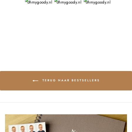
TERUG NAAR BESTSELLERS