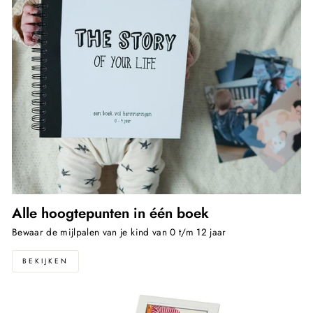
Alle hoogtepunten in één boek
Bewaar de mijlpalen van je kind van 0 t/m 12 jaar
BEKIJKEN