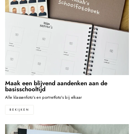
Maak een blijvend aandenken aan de
basisschooltijd
Alle klassenfoto's en portretfoto's bij elkaar
BEKIJKEN