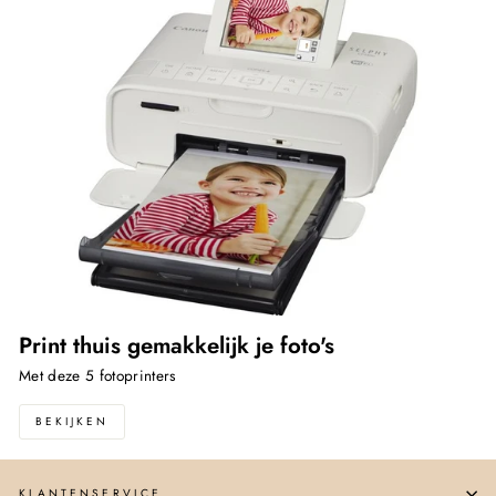
Print thuis gemakkelijk je foto's
Met deze 5 fotoprinters
BEKIJKEN
KLANTENSERVICE