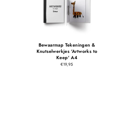
Bewaarmap Tekeningen &
Knutselwerkjes 'Artworks to
Keep' A4
€19,95