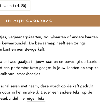
t naam (+4.95)
IN MIJN GOODYBAG
jes, verjaardagskaarten, trouwkaarten of andere kaarten
n bewaarbundel. De bewaarmap heeft een 2-rings
nkant en een stevige kaft.
ator twee gaatjes in jouw kaarten en bevestigt de kaarten
 een perforator twee gaatjes in jouw kaarten en stop ze
ruik van insteekhoesjes.
sonaliseren met naam, deze wordt op de kaft gedrukt.
door in het invulveld. Liever een andere tekst op de
ewaarbundel met
eigen tekst
.