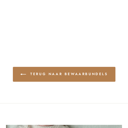
TERUG NAAR BEWAARBUNDELS