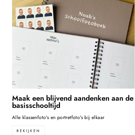
Maak een blijvend aandenken aan de
basisschooltijd
Alle klassenfoto's en portretfoto's bij elkaar
BEKIJKEN