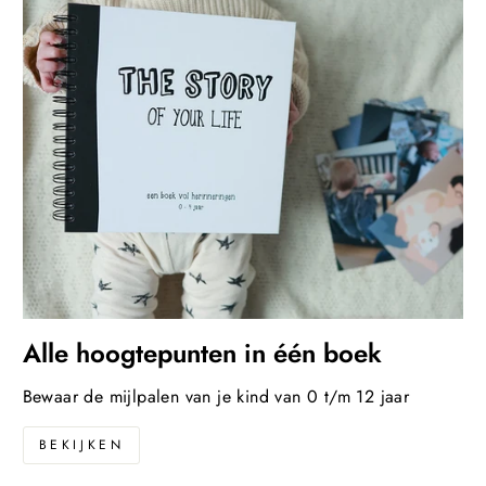
Alle hoogtepunten in één boek
Bewaar de mijlpalen van je kind van 0 t/m 12 jaar
BEKIJKEN