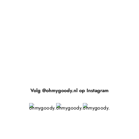
Volg @ohmygoody.nl op Instagram