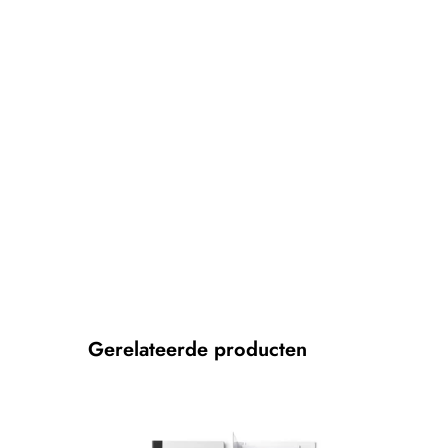
Gerelateerde producten