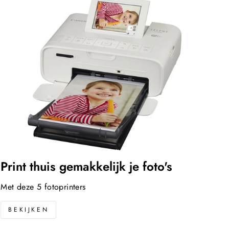
Print thuis gemakkelijk je foto's
Met deze 5 fotoprinters
BEKIJKEN