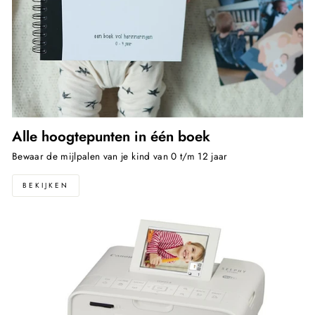
Alle hoogtepunten in één boek
Bewaar de mijlpalen van je kind van 0 t/m 12 jaar
BEKIJKEN