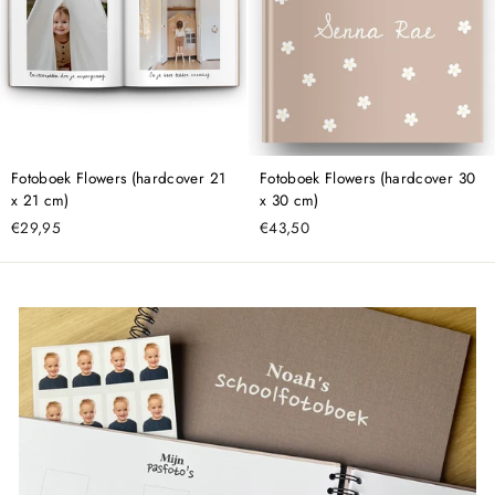
Fotoboek Flowers (hardcover 21
Fotoboek Flowers (hardcover 30
x 21 cm)
x 30 cm)
€29,95
€43,50