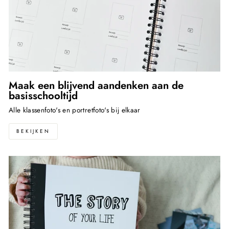
Maak een blijvend aandenken aan de
basisschooltijd
Alle klassenfoto's en portretfoto's bij elkaar
BEKIJKEN