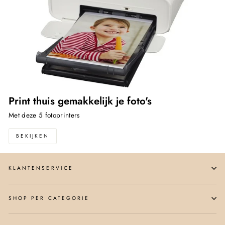
Print thuis gemakkelijk je foto's
Met deze 5 fotoprinters
BEKIJKEN
KLANTENSERVICE
SHOP PER CATEGORIE