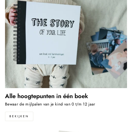
Alle hoogtepunten in één boek
Bewaar de mijlpalen van je kind van 0 t/m 12 jaar
BEKIJKEN