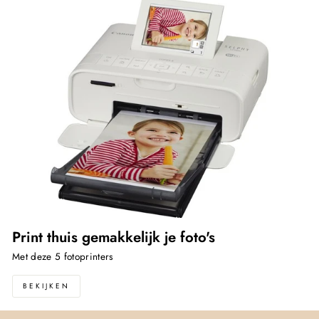
Print thuis gemakkelijk je foto's
Met deze 5 fotoprinters
BEKIJKEN