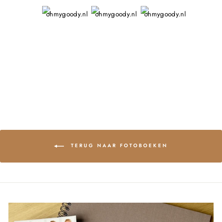
TERUG NAAR FOTOBOEKEN