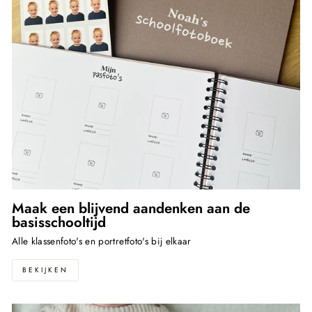
Maak een blijvend aandenken aan de
basisschooltijd
Alle klassenfoto's en portretfoto's bij elkaar
BEKIJKEN