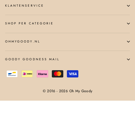
KLANTENSERVICE
SHOP PER CATEGORIE
OHMYGOODY.NL
GOODY GOODNESS MAIL
© 2016 - 2026 Oh My Goody