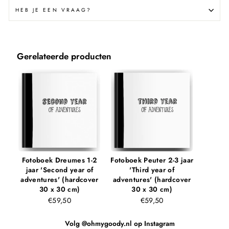
HEB JE EEN VRAAG?
Gerelateerde producten
Fotoboek Dreumes 1-2
Fotoboek Peuter 2-3 jaar
jaar 'Second year of
'Third year of
adventures' (hardcover
adventures' (hardcover
30 x 30 cm)
30 x 30 cm)
€59,50
€59,50
Volg @ohmygoody.nl op Instagram