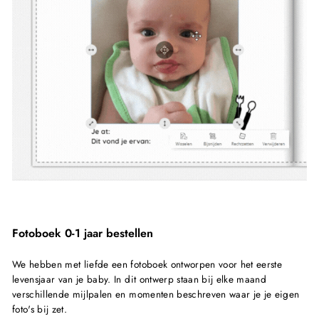
Fotoboek 0-1 jaar bestellen
We hebben met liefde een fotoboek ontworpen voor het eerste
levensjaar van je baby. In dit ontwerp staan bij elke maand
verschillende mijlpalen en momenten beschreven waar je je eigen
foto's bij zet.