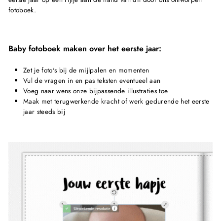
fotoboek.
Baby fotoboek maken over het eerste jaar:
Zet je foto's bij de mijlpalen en momenten
Vul de vragen in en pas teksten eventueel aan
Voeg naar wens onze bijpassende illustraties toe
Maak met terugwerkende kracht of werk gedurende het eerste
jaar steeds bij