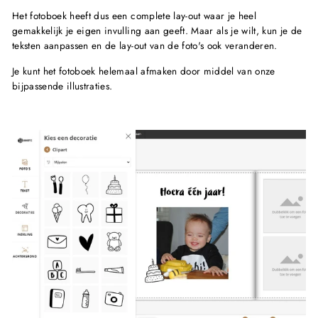
Het fotoboek heeft dus een complete lay-out waar je heel
gemakkelijk je eigen invulling aan geeft. Maar als je wilt, kun je de
teksten aanpassen en de lay-out van de foto's ook veranderen.
Je kunt het fotoboek helemaal afmaken door middel van onze
bijpassende illustraties.