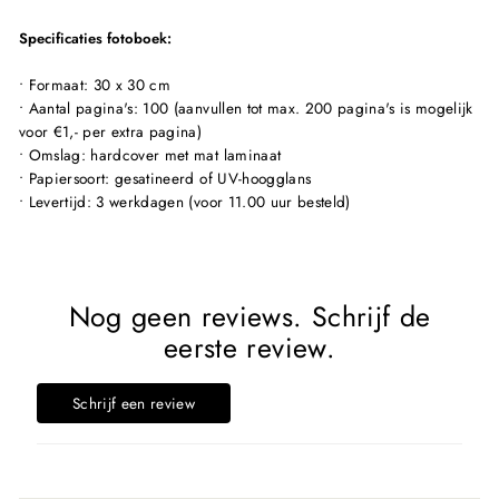
Specificaties fotoboek:
• Formaat: 30 x 30 cm
• Aantal pagina's: 100 (aanvullen tot max. 200 pagina's is mogelijk
voor €1,- per extra pagina)
• Omslag: hardcover met mat laminaat
• Papiersoort: gesatineerd of UV-hoogglans
• Levertijd: 3 werkdagen (voor 11.00 uur besteld)
Nog geen reviews. Schrijf de
eerste review.
Schrijf een review