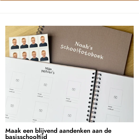
Maak een blijvend aandenken aan de
basisschooltijd