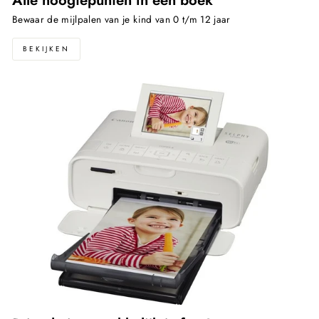
Bewaar de mijlpalen van je kind van 0 t/m 12 jaar
BEKIJKEN