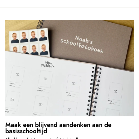
Maak een blijvend aandenken aan de
basisschooltijd