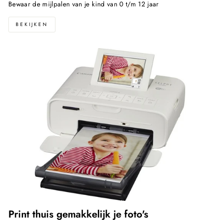
Bewaar de mijlpalen van je kind van 0 t/m 12 jaar
BEKIJKEN
Print thuis gemakkelijk je foto's