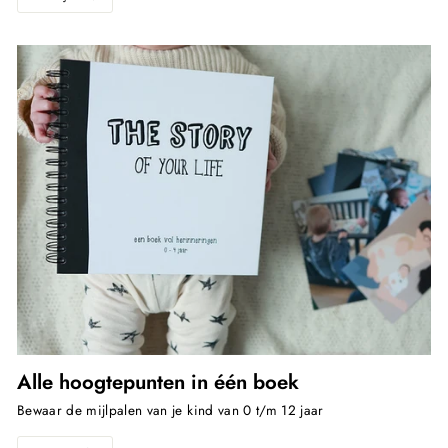
Alle hoogtepunten in één boek
Bewaar de mijlpalen van je kind van 0 t/m 12 jaar