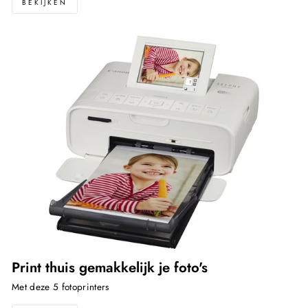
BEKIJKEN
Print thuis gemakkelijk je foto's
Met deze 5 fotoprinters