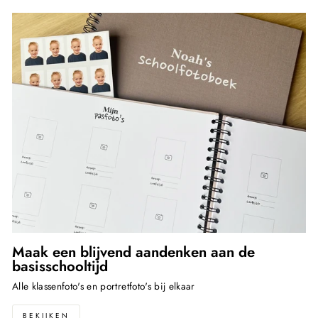
Maak een blijvend aandenken aan de
basisschooltijd
Alle klassenfoto's en portretfoto's bij elkaar
BEKIJKEN