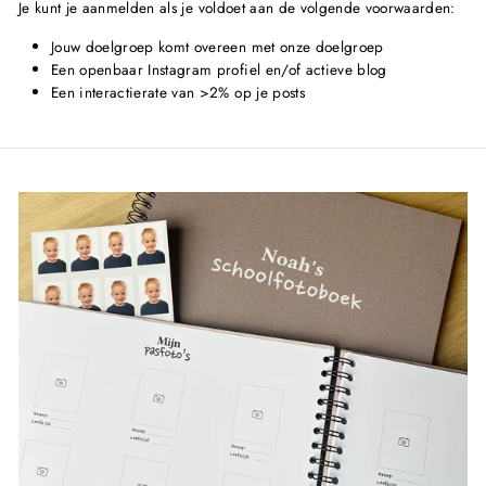
Je kunt je aanmelden als je voldoet aan de volgende voorwaarden:
Jouw doelgroep komt overeen met onze doelgroep
Een openbaar Instagram profiel en/of actieve blog
Een interactierate van >2% op je posts