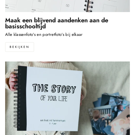
Maak een blijvend aandenken aan de
basisschooltijd
Alle klassenfoto's en portretfoto's bij elkaar
BEKIJKEN