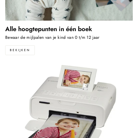
Alle hoogtepunten in één boek
Bewaar de mijlpalen van je kind van 0 t/m 12 jaar
BEKIJKEN