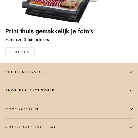
Print thuis gemakkelijk je foto's
Met deze 5 fotoprinters
BEKIJKEN
KLANTENSERVICE
SHOP PER CATEGORIE
OHMYGOODY.NL
GOODY GOODNESS MAIL