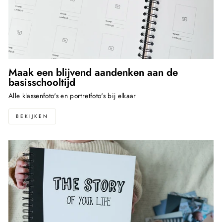
Maak een blijvend aandenken aan de
basisschooltijd
Alle klassenfoto's en portretfoto's bij elkaar
BEKIJKEN