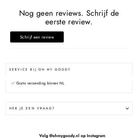
Nog geen reviews. Schrijf de
eerste review.
Schrijf een review
SERVICE BIJ OH MY GOODY
✅
Gratis verzending binnen NL
HEB JE EEN VRAAG?
Volg @ohmygoody.nl op Instagram