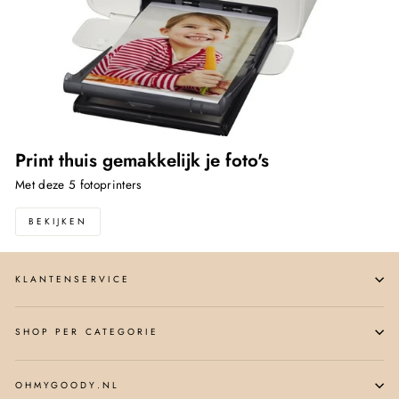
Print thuis gemakkelijk je foto's
Met deze 5 fotoprinters
BEKIJKEN
KLANTENSERVICE
SHOP PER CATEGORIE
OHMYGOODY.NL