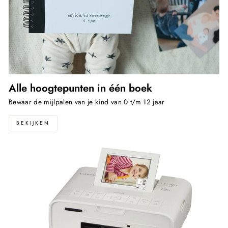
Alle hoogtepunten in één boek
Bewaar de mijlpalen van je kind van 0 t/m 12 jaar
BEKIJKEN